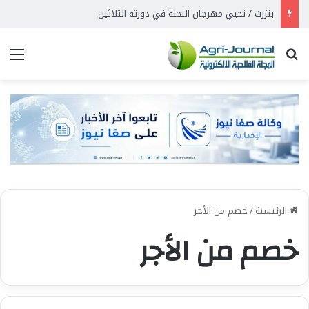
بنزرت / تحيي مهرجان النحلة في دورته الثلاثين
بحث عن
الق
الرئيسية
/
خصم من الأجر
خصم من الأجر