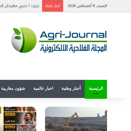
السبت, 8 أغسطس 2026
وزير الفلاحة يشرف على 
أخبار عاجلة
الرئيسية
أخبار وطنية
اخبار عالمية
شؤون مغاربية
وطني