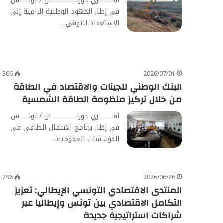
أڨــــــــــري جورنـــــــــــــــــال / تونــــــس
في إطار الجهود الوطنية الرامية إلى
الاستعداد للتوقي…
366
2026/07/01
البنك الوطني للجينات والاقتصاد في الطاقة
من خلال تركيز منظومة الطاقة الشمسية
أڨــــــــــري جورنـــــــــــــــــال / تونــــــس
في إطار برنامج الانتقال الطاقي في
المؤسسات العمومية…
296
2026/06/26
المنتدى الاقتصادي التونسي الإيطالي: تعزيز
التكامل الاقتصادي بين تونس وإيطاليا عبر
شراكات استراتيجية جديدة