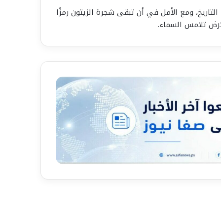
تاريخ، ومع الأمل في أن تبقى شجرة الزيتون رمزًا
ارض تلامس السماء.