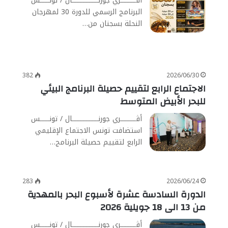
أڨــــــــــري جورنـــــــــــــــــال / تونــــــس
البرنامج الرسمي للدورة 30 لمهرجان
النحلة بسجنان من…
382
2026/06/30
الاجتماع الرابع لتقييم حصيلة البرنامج البيئي
للبحر الأبيض المتوسط
أڨــــــــــري جورنـــــــــــــــــال / تونــــــس
استضافت تونس الاجتماع الإقليمي
الرابع لتقييم حصيلة البرنامج…
283
2026/06/24
الدورة السادسة عشرة لأسبوع البحر بالمهدية
من 13 الى 18 جويلية 2026
أڨــــــــــري جورنـــــــــــــــــال / تونــــــس