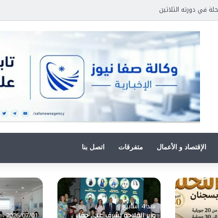
حفل تكريم الطلبة المتفوقين بالمعهد الوطني للعلوم الفلاحية بتونس العاصمة
الإقتصاد و الأعمال
متفرقات
اتصل بنا
منذ 4 أسابيع
وزير الفلاحة يشرف على حفل
2026/07/01