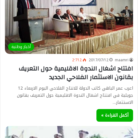
أخبار وطنية
2٬712
2017/07/12
maamri
افتتاح اشغال الندوة الاقليمية حول التعريف
بقانون الاستثمار الفلاحي الجديد
اعرب عمر الباهي كاتب الدولة للانتاج الفلاحي اليوم الاربعاء 12
جويلية في افتتاح اشغال الندوة الاقليمية حول التعريف بقانون
الاستثمار…
أكمل القراءة »