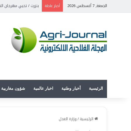
الجمعة, 7 أغسطس 2026
بنزرت / تحيي مهرجان الن
أخبار عاجلة
الرئيسية
أخبار وطنية
اخبار عالمية
شؤون مغاربية
الرئيسية
/
وزارة العدل