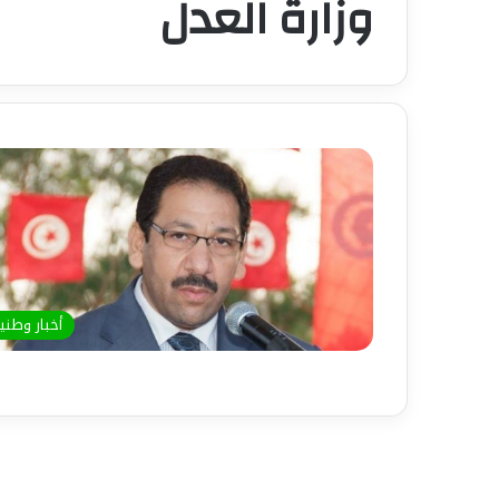
وزارة العدل
أخبار وطني