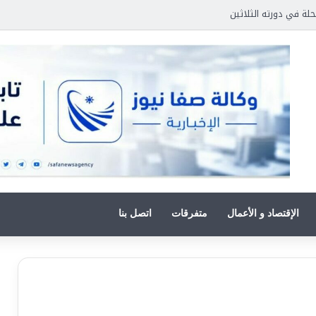
حلة في دورته الثلاثين
الإقتصاد و الأعمال
متفرقات
اتصل بنا