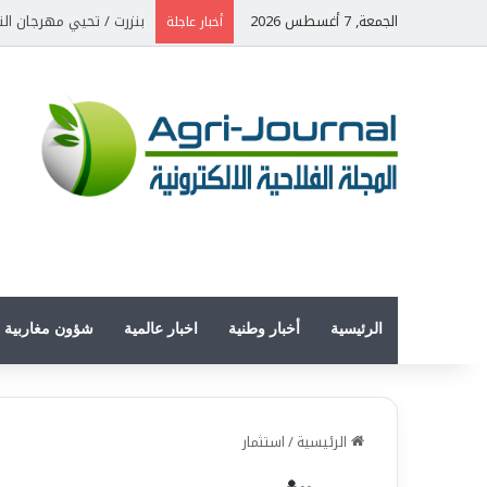
الجمعة, 7 أغسطس 2026
بنزرت / تحيي مهرجان الن
أخبار عاجلة
الرئيسية
أخبار وطنية
اخبار عالمية
شؤون مغاربية
الرئيسية
/
استثمار