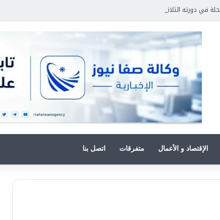
حلة في دورته الثلاثين
الإقتصاد و الأعمال
متفرقات
اتصل بنا