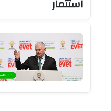
استثمار
اخبار عالمي