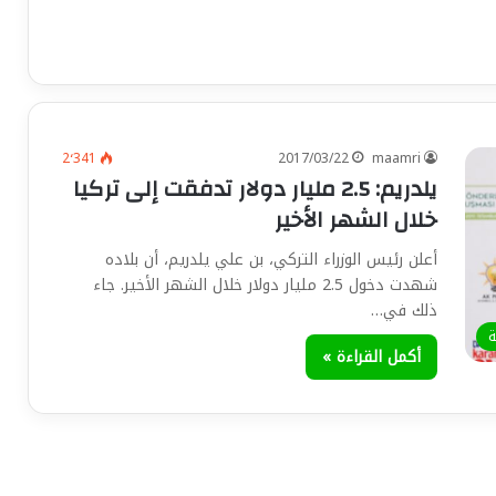
2٬341
2017/03/22
maamri
يلدريم: 2.5 مليار دولار تدفقت إلى تركيا
خلال الشهر الأخير
أعلن رئيس الوزراء التركي، بن علي يلدريم، أن بلاده
شهدت دخول 2.5 مليار دولار خلال الشهر الأخير. جاء
ذلك في…
ة
أكمل القراءة »