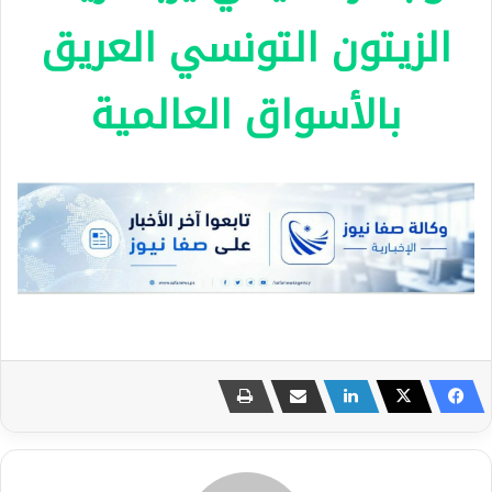
الزيتون التونسي العريق
بالأسواق العالمية