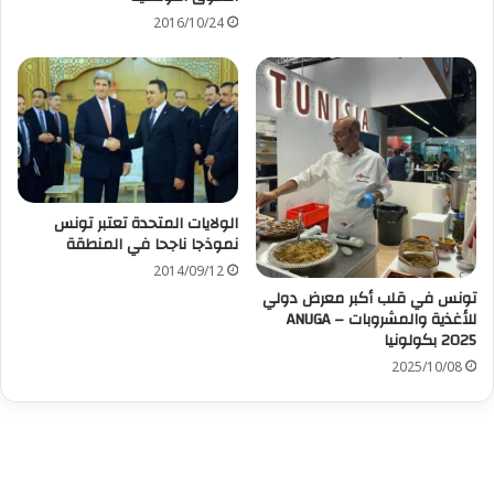
2016/10/24
الولايات المتحدة تعتبر تونس
نموذجا ناجحا في المنطقة
2014/09/12
تونس في قلب أكبر معرض دولي
للأغذية والمشروبات – ANUGA
2025 بكولونيا
2025/10/08