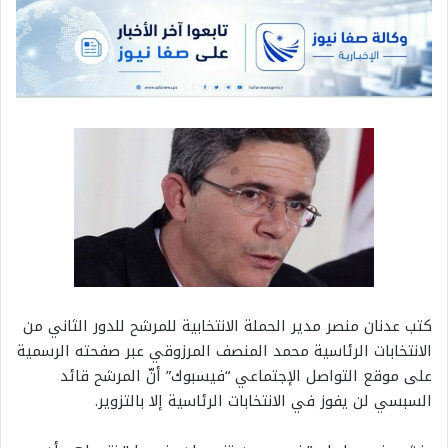
كتب عدنان منصر مدير الحملة الانتخابية للمرشح للدور الثاني من
الانتخابات الرئاسية محمد المنصف المرزوقي عبر صفحته الرسمية
على موقع التواصل الإجتماعي “فيسبوك” أنّ المرشح قائد
السبسي لن يفوز في الانتخابات الرئاسية إلا بالتزوير.