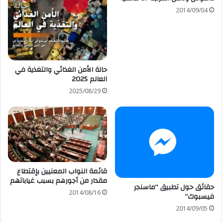
2014/09/04
حالة الأمن الغذائي والتغذية في
العالم 2025
2025/08/29
قائمة النواب المعنيين بإقتطاع
مقدار من أجورهم بسبب غياباتهم
حقائق حول تطبيق ”ماسنجر
2014/08/16
فيسبوك”
2014/09/05