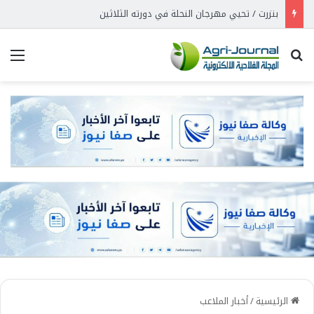
بنزرت / تحيي مهرجان النحلة في دورته الثلاثين
بحث عن
الق
الرئيسية
/
أخبار الملاعب