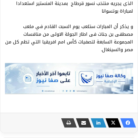
الذى يجريه منتخب نسور قرطاج بمدينة المنستير استعدادا
لمباراة بوتسوانا
و يذكر أن المبارات ستلعب يوم السبت القادم في ملعب
مصطفى بن جنات فى اطار الجولة الاولى من منافسات
المجموعة السابعة لتصفيات كأس امم افريقيا التي تظم كل من
مصر والسينغال.