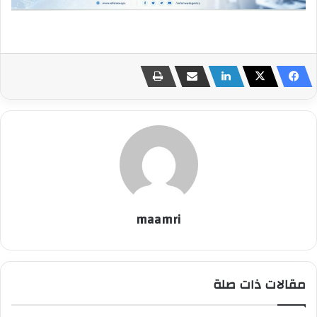
maamri
مقالات ذات صلة