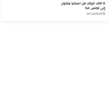
6 آلاف خروف من اسبانيا يصلون
إلى تونس غدا
2014/09/09