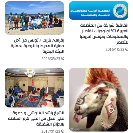
اتفاقية شراكة بين المنظمة
العربية لتكنولوجيات الاتصال
والمعلومات وتونس افريقيا
رفراف/ بنزرت / تونس من أجل
للتصدير
حماية المحيط والتوعية بحماية
2016/10/23
البيئة البحرية
2026/05/23
الشيخ راشد الغنوشي و دعوة
على عجل من اعلى هرم السلطة
بالجزائر الشقيقة
2017/01/22