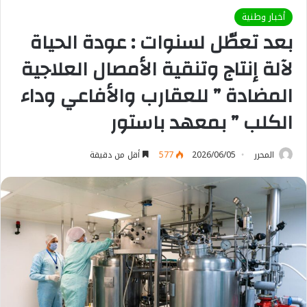
أخبار وطنية
بعد تعطّل لسنوات : عودة الحياة
لآلة إنتاج وتنقية الأمصال العلاجية
المضادة ” للعقارب والأفاعي وداء
الكلب ” بمعهد باستور
المحرر
2026/06/05
577
أقل من دقيقة