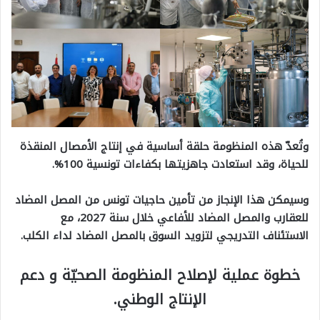
وتُعدّ هذه المنظومة حلقة أساسية في إنتاج الأمصال المنقذة
للحياة، وقد استعادت جاهزيتها بكفاءات تونسية 100%.
وسيمكن هذا الإنجاز من تأمين حاجيات تونس من المصل المضاد
للعقارب والمصل المضاد للأفاعي خلال سنة 2027، مع
الاستئناف التدريجي لتزويد السوق بالمصل المضاد لداء الكلب.
خطوة عملية لإصلاح المنظومة الصحيّة و دعم
الإنتاج الوطني.