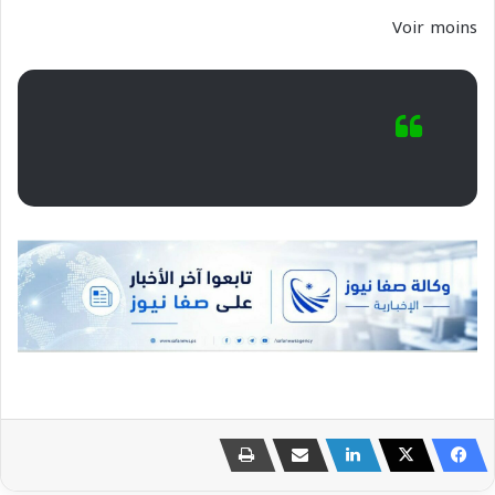
Voir moins