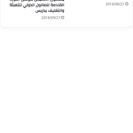
2016/06/21
القادمة للصالون الدولي للتعبئة
والتغليف بباريس
2018/09/27