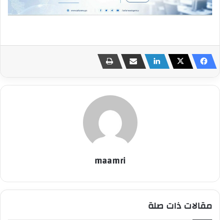
maamri
مقالات ذات صلة