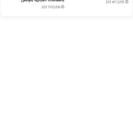
بالعلامات التجارية بتونس
2014/12/05
2017/02/06