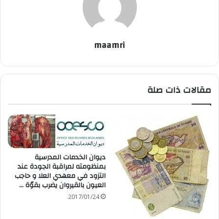
maamri
مقالات ذات صلة
ديوان الخدمات المدرسية
بمنظومته لمراقبة الجودة عند
التزود في معهدي العلا و حاجب
العيون بالقيروان يضرب بقوّة …
2017/01/24