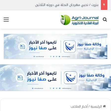
بنزرت / تحيي مهرجان النحلة في دورته الثلاثين
بحث عن
الق
الرئيسية
/
أخبار الملاعب