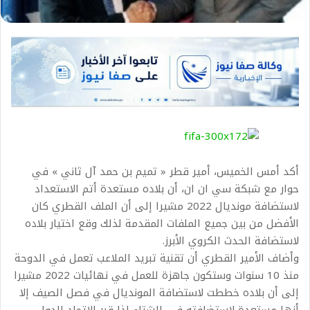
أكد أمس الخميس، أمير قطر « تميم بن حمد آل ثاني » في
حوار مع شبكة سي ان ان، أن بلاده مستعدة أتم الاستعداد
لاستضافة مونديال 2022 مشيرا إلى أن الملف القطري كان
الأفضل من بين جميع الملفات المقدمة لذلك وقع اختيار بلاده
لاستضافة الحدث الكروي الأبرز.
وأضاف الأمير القطري أن تقنية تبريد الملاعب تعمل في الدوحة
منذ 10 سنوات وستكون جاهزة للعمل في نهائيات 2022 مشيرا
إلى أن بلاده خططت لاستضافة المونديال في فصل الصيف إلا