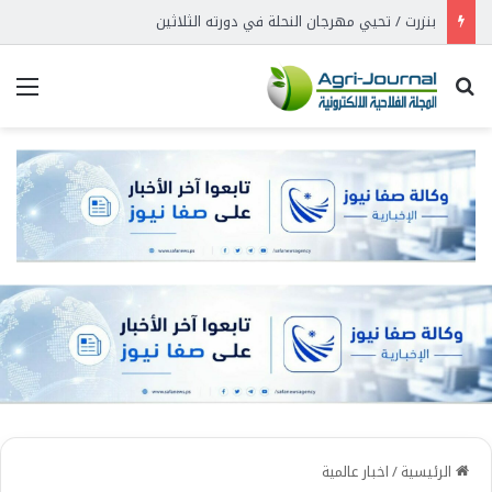
بنزرت / تحيي مهرجان النحلة في دورته الثلاثين
بحث عن
الق
الرئيسية
/
اخبار عالمية