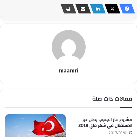
maamri
مقالات ذات صلة
مشروع غاز الجنوب يدخل حيز
الاستغلال في شهر ماي 2019
2017/03/01