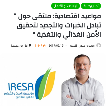
أخبار وطنية
الإقتصاد و الأعمال
مواعيد اقتصادية: ملتقى حول ”
تبادل الخبرات والتجديد لتحقيق
الأمن الغذائي والتغذية “
سميرة خياري الكشو
2017/05/15
1٬447
أقل من دقيقة