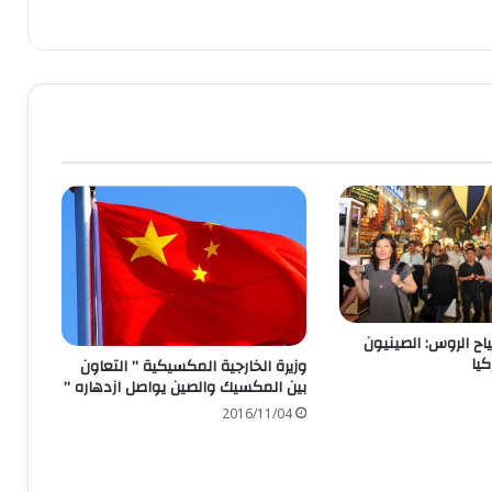
اح الروس: الصينيون
كيا
وزيرة الخارجية المكسيكية ” التعاون
بين المكسيك والصين يواصل ازدهاره ”
2016/11/04