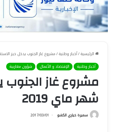
الرئيسية
/
أخبار وطنية
/
مشروع غاز الجنوب يدخل حيز الاستغل
أخبار وطنية
الإقتصاد و الأعمال
شؤون مغاربية
مشروع غاز الجنوب ي
شهر ماي 2019
سميرة خياري الكشو
2017/03/01