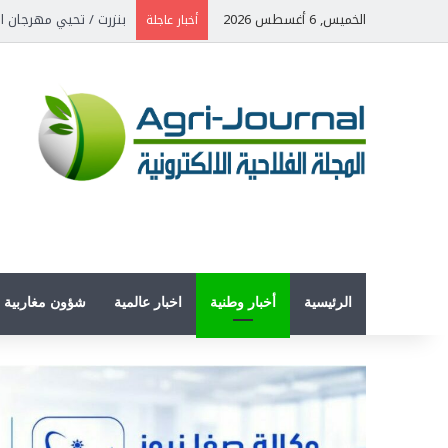
الخميس, 6 أغسطس 2026
بنزرت / تحيي مهرجان ال
أخبار عاجلة
الرئيسية
أخبار وطنية
اخبار عالمية
شؤون مغاربية