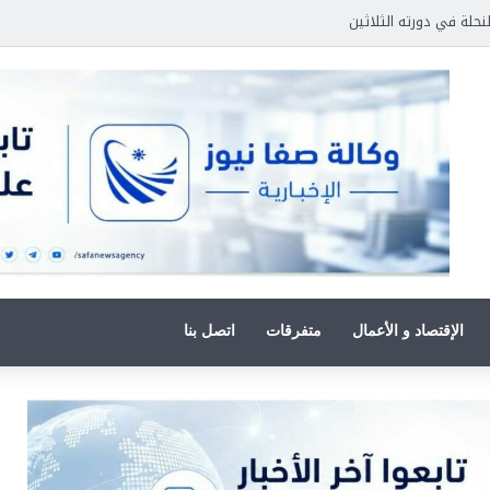
نحلة في دورته الثلاثين
الإقتصاد و الأعمال
متفرقات
اتصل بنا