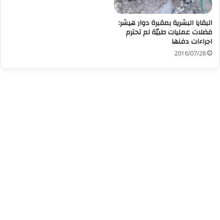
البقايا البشرية بمقبرة دوار هيشر:
فضلات عمليات طبيّة لم تحترم
اجراءات دفنها
2016/07/28