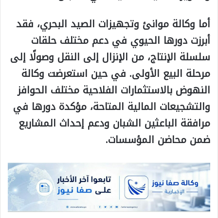
أما وكالة موانئ وتجهيزات الصيد البحري، فقد
أبرزت دورها الحيوي في دعم مختلف حلقات
سلسلة الإنتاج، من الإنزال إلى النقل وصولًا إلى
مرحلة البيع الأولى. في حين استعرضت وكالة
النهوض بالاستثمارات الفلاحية مختلف الحوافز
والتشجيعات المالية المتاحة، مؤكدة دورها في
مرافقة الباعثين الشبان ودعم إحداث المشاريع
ضمن محاضن المؤسسات.