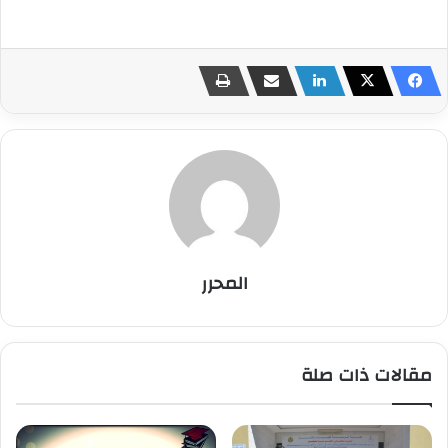
المحرر
مقالات ذات صلة