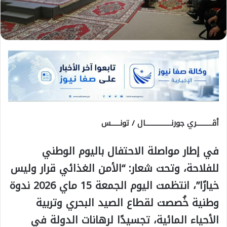
أڨــــــــــري جورنـــــــــــــــــال / تونــــــس
في إطار مواصلة الاحتفال باليوم الوطني
للفلاحة، وتحت شعار: “الأمن الغذائي قرار وليس
خيارًا”، انتظمت اليوم الجمعة 15 ماي 2026 ندوة
وطنية خُصصت لقطاع الصيد البحري وتربية
الأحياء المائية، تجسيدًا لرهانات الدولة في