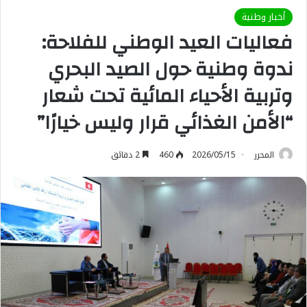
أخبار وطنية
فعاليات العيد الوطني للفلاحة:
ندوة وطنية حول الصيد البحري
وتربية الأحياء المائية تحت شعار
“الأمن الغذائي قرار وليس خيارًا”
المحرر
2026/05/15
460
2 دقائق