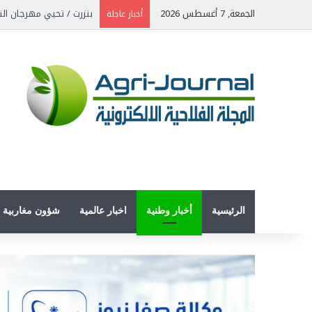
الجمعة, 7 أغسطس 2026
بنزرت / تحيي مهرجان الن
أخبار عاجلة
الرئيسية
أخبار وطنية
اخبار عالمية
شؤون مغاربية