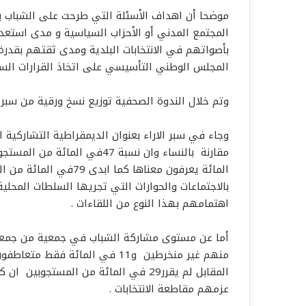
موضحا أن اهداف الأسئلة التي طرحت على الشباب 
المجتمع المدني أو الأحزاب السياسية و مدى استعد
بأصواتهم في الانتخابات البلدية ومدى ثقتهم بقدرة
المجلس الوطني التأسيسي على اتخاذ القرارات السل
وتم خلال الندوة الصحفية توزيع نسخ ورقية من سبر الآر
المائة يعرفون معناها كم
اهتمامهم بهذا النوع من اللقاءات .
عزمهم مقاطعة الانتخابات .