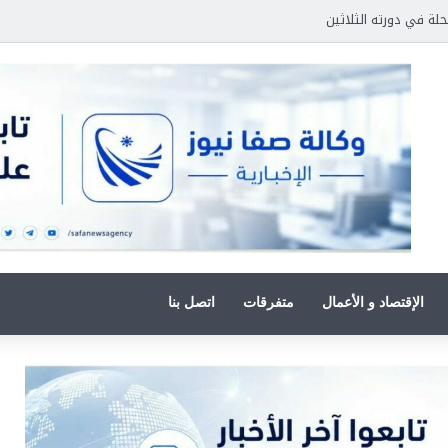
حلة في دورته الثلاثين
الإقتصاد و الأعمال
متفرقات
اتصل بنا