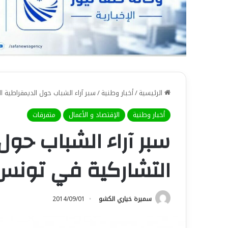
الرئيسية
/
أخبار وطنية
/
سبر آراء الشباب حول الديمقراطية 
أخبار وطنية
الإقتصاد و الأعمال
متفرقات
سبر آراء الشباب حول
التشاركية في تونس
سميرة خياري الكشو
2014/09/01