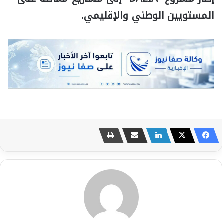
المستويين الوطني والإقليمي.