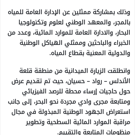
وذلك بمشاركة ممثلين عن الإدارة العامة للمياه
بالمجر، والمعهد الوطني لعلوم وتكنولوجيا
البحار، والادارة العامة للموارد المائية، وعدد من
الخبراء والباحثين وممثلي الهياكل الوطنية
والدولية المعنية بقطاع المياه.
وانطلقت الزيارة الميدانية من منطقة قلعة
الأندلس – رواد – حسيان، حيث تم تقديم عرض
حول حاجيات إرساء محطة للرصد الفيزيائي
ومتابعة مجرى وادي مجردة نحو البحر، إلى جانب
استعراض الجهود الوطنية المبذولة في مجال
مراقبة الموارد المائية السطحية وتطوير
منظومات المتابعة والتقييم.