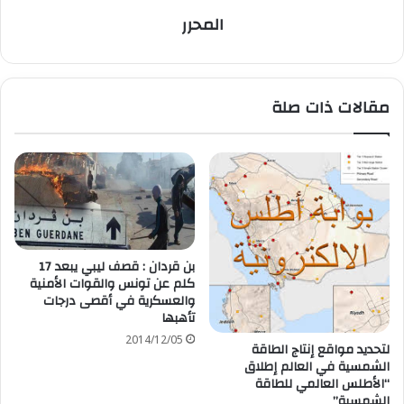
المحرر
مقالات ذات صلة
بن قردان : قصف ليبي يبعد 17
كلم عن تونس والقوات الأمنية
والعسكرية في أقصى درجات
تأهبها
2014/12/05
لتحديد مواقع إنتاج الطاقة
الشمسية في العالم إطلاق
“الأطلس العالمي للطاقة
الشمسية”