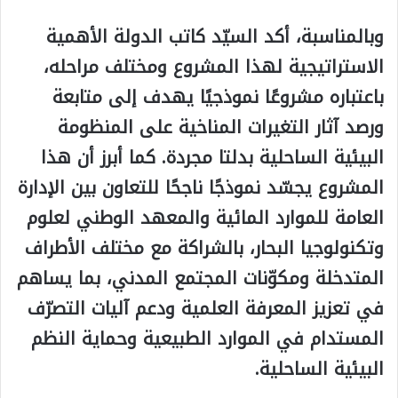
وبالمناسبة، أكد السيّد كاتب الدولة الأهمية
الاستراتيجية لهذا المشروع ومختلف مراحله،
باعتباره مشروعًا نموذجيًا يهدف إلى متابعة
ورصد آثار التغيرات المناخية على المنظومة
البيئية الساحلية بدلتا مجردة. كما أبرز أن هذا
المشروع يجسّد نموذجًا ناجحًا للتعاون بين الإدارة
العامة للموارد المائية والمعهد الوطني لعلوم
وتكنولوجيا البحار، بالشراكة مع مختلف الأطراف
المتدخلة ومكوّنات المجتمع المدني، بما يساهم
في تعزيز المعرفة العلمية ودعم آليات التصرّف
المستدام في الموارد الطبيعية وحماية النظم
البيئية الساحلية.