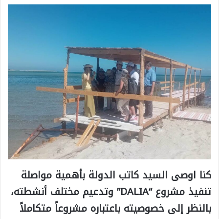
كنا اوصى السيد كاتب الدولة بأهمية مواصلة
تنفيذ مشروع “DALIA” وتدعيم مختلف أنشطته،
بالنظر إلى خصوصيته باعتباره مشروعاً متكاملاً