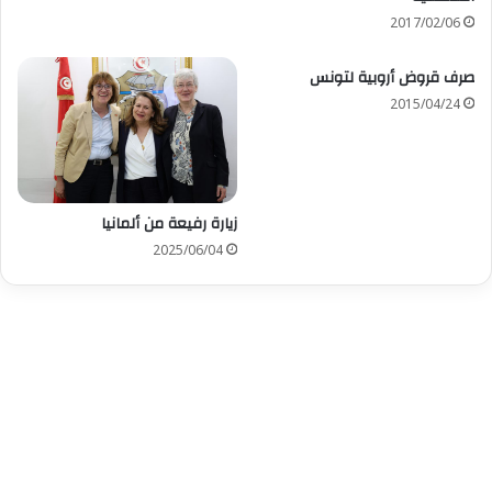
2017/02/06
صرف قروض أروبية لتونس
2015/04/24
زيارة رفيعة من ألمانيا
2025/06/04