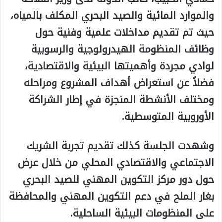
والموارد المائية والصيد البحري المكلف بالمياه،
حيث تم تقديم مداخلات علمية وفنية حول
وظائف المنظومة الهيدرولوجية والرسوبية
لوادي مجردة وأهميتها البيئية والاقتصادية،
فضلاً عن استعراض أهداف المشروع ومراحله
ومختلف الأنشطة المنجزة في إطار الشراكة
الأوروبية المتوسطية.
وشهدت الجلسة كذلك تقديم تجربة الشريك
الاجتماعي والاقتصادي المحلي من خلال عرض
حول دور مركز التكوين المهني للصيد البحري
بغار الملح في دعم التكوين المهني والمحافظة
على المنظومات البيئية الساحلية.