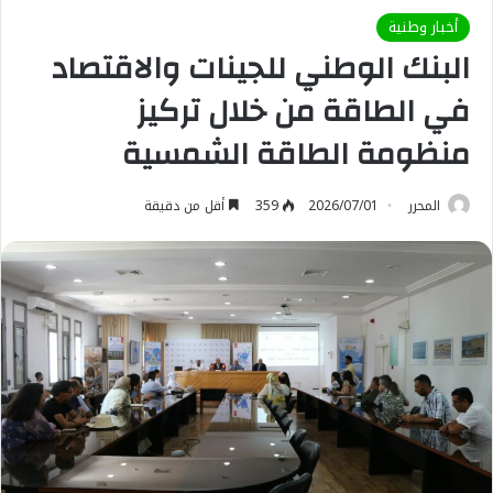
أخبار وطنية
البنك الوطني للجينات والاقتصاد
في الطاقة من خلال تركيز
منظومة الطاقة الشمسية
المحرر
2026/07/01
359
أقل من دقيقة