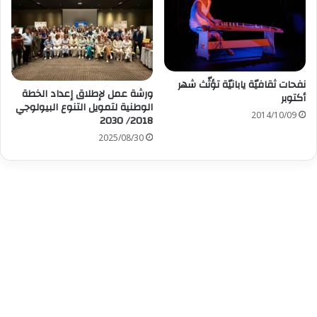
نفحات ثقافيّة يابانيّة تؤثّث شهر
ورشة عمل لإطلاق إعداد الخطة
أكتوبر
الوطنية لتمويل التنوع البيولوجي
2014/10/09
2018/ 2030
2025/08/30