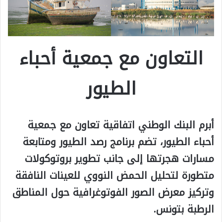
التعاون مع جمعية أحباء
الطيور
أبرم البنك الوطني اتفاقية تعاون مع جمعية
أحباء الطيور، تضم برنامج رصد الطيور ومتابعة
مسارات هجرتها إلى جانب تطوير بروتوكولات
متطورة لتحليل الحمض النووي للعينات النافقة
وتركيز معرض الصور الفوتوغرافية حول المناطق
الرطبة بتونس.