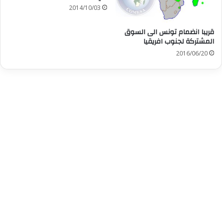
2014/10/03
قريبا انضمام تونس الى السوق
المشتركة لجنوب افريقيا
2016/06/20